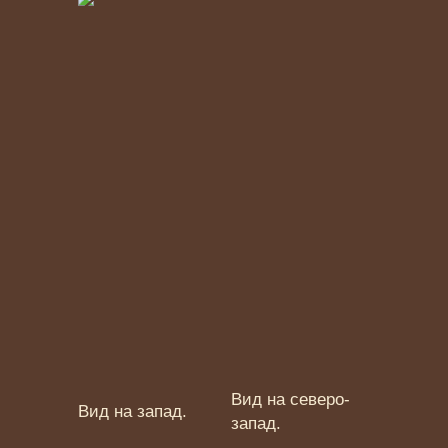
Вид на северо-
Вид на запад.
запад.