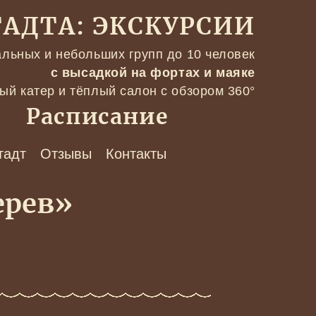
АДТА: ЭКСКУРСИИ
льных и небольших групп до 10 человек
с высадкой на фортах и маяке
ый катер и тёплый салон с обзором 360°
Расписание
тадт
Отзывы
Контакты
ерев»