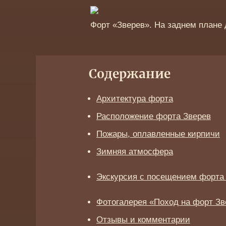
Форт «Зверев». На заднем плане 
Содержание
Архитектура форта
Расположение форта Зверев
Пожары, оплавленные кирпичи
Зимняя атмосфера
Экскурсия с посещением форта
Фотогалерея «Поход на форт Зв
Отзывы и комментарии