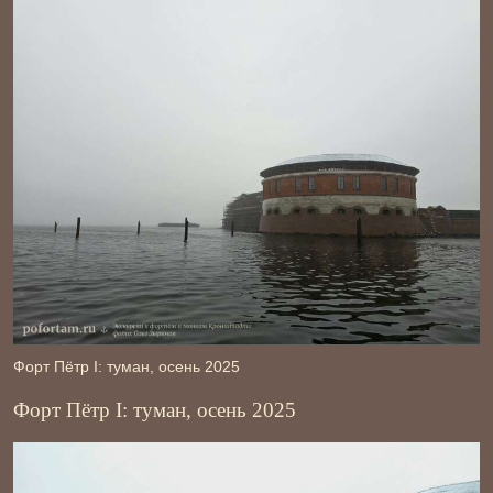
Форт Пётр І: туман, осень 2025
Форт Пётр І: туман, осень 2025