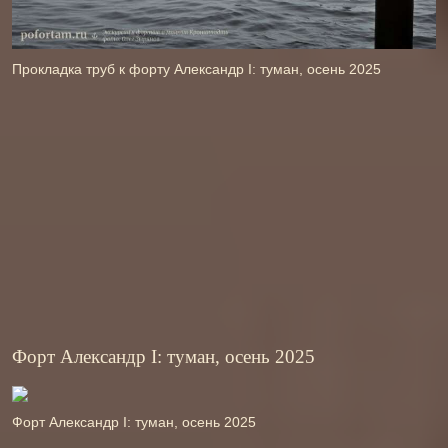
Прокладка труб к форту Александр І: туман, осень 2025
Форт Александр І: туман, осень 2025
Форт Александр І: туман, осень 2025