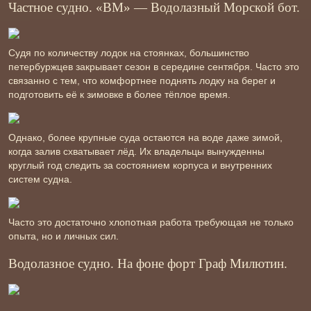
Частное судно. «ВМ» — Водолазный Морской бот.
Судя по количеству лодок на стоянках, большинство
петербуржцев закрывает сезон в середине сентября. Часто это
связанно с тем, что комфортнее поднять лодку на берег и
подготовить её к зимовке в более тёплое время.
Однако, более крупные суда остаются на воде даже зимой,
когда залив схватывает лёд. Их владельцы вынужденны
круглый год следить за состоянием корпуса и внутренних
систем судна.
Часто это достаточно хлопотная работа требующая не только
опыта, но и личных сил.
Водолазное судно. На фоне форт Граф Милютин.