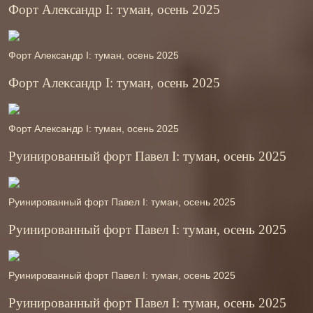
Форт Александр І: туман, осень 2025
Форт Александр І: туман, осень 2025
Форт Александр І: туман, осень 2025
Форт Александр І: туман, осень 2025
Руинированный форт Павел І: туман, осень 2025
Руинированный форт Павел І: туман, осень 2025
Руинированный форт Павел І: туман, осень 2025
Руинированный форт Павел І: туман, осень 2025
Руинированный форт Павел І: туман, осень 2025