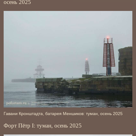
осень 2025
Гавани Кронштадта, батарея Меншиков: туман, осень 2025
Форт Пётр І: туман, осень 2025