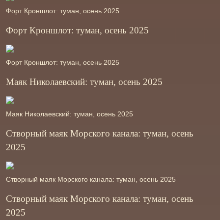
Форт Кроншлот: туман, осень 2025
Форт Кроншлот: туман, осень 2025
Форт Кроншлот: туман, осень 2025
Маяк Николаевский: туман, осень 2025
Маяк Николаевский: туман, осень 2025
Створный маяк Морского канала: туман, осень
2025
Створный маяк Морского канала: туман, осень 2025
Створный маяк Морского канала: туман, осень
2025