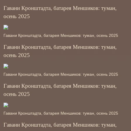
Гавани Кронштадта, батарея Меншиков: туман,
осень 2025
Гавани Кронштадта, батарея Меншиков: туман, осень 2025
Гавани Кронштадта, батарея Меншиков: туман,
осень 2025
Гавани Кронштадта, батарея Меншиков: туман, осень 2025
Гавани Кронштадта, батарея Меншиков: туман,
осень 2025
Гавани Кронштадта, батарея Меншиков: туман, осень 2025
Гавани Кронштадта, батарея Меншиков: туман,