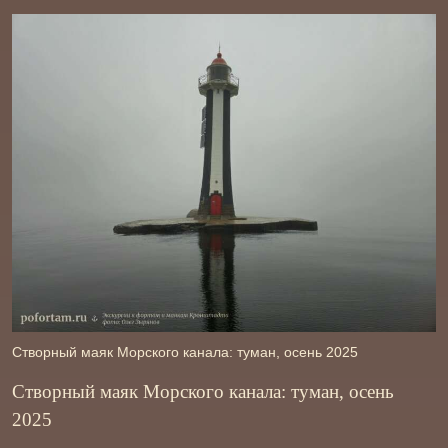
Створный маяк Морского канала: туман, осень 2025
Створный маяк Морского канала: туман, осень
2025