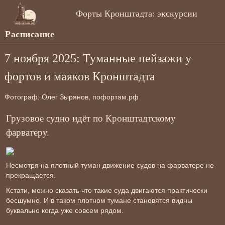
Форты Кронштадта: экскурсии
Расписание
7 ноября 2025: Туманные пейзажи у
фортов и маяков Кронштадта
Фотограф: Олег Зырянов, пофортам.рф
Грузовое судно идёт по Кронштадтскому
фарватеру.
Несмотря на плотный туман движение судов на фарватере не
прекращается.
Кстати, можно сказать что такие суда двигаются практически
бесшумно. И в таком плотном тумане становятся видны
буквально когда уже совсем рядом.