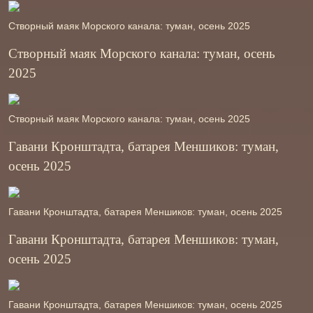
Створный маяк Морского канала: туман, осень 2025
Створный маяк Морского канала: туман, осень
2025
Створный маяк Морского канала: туман, осень 2025
Гавани Кронштадта, батарея Меншиков: туман,
осень 2025
Гавани Кронштадта, батарея Меншиков: туман, осень 2025
Гавани Кронштадта, батарея Меншиков: туман,
осень 2025
Гавани Кронштадта, батарея Меншиков: туман, осень 2025