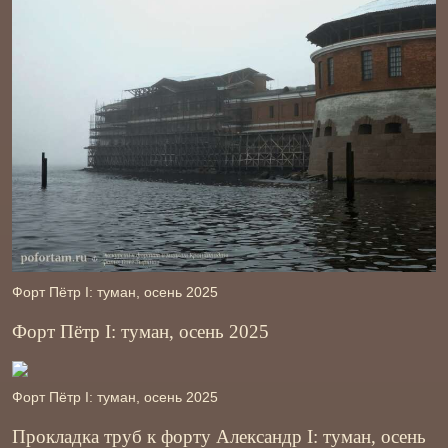
Форт Пётр І: туман, осень 2025
Форт Пётр І: туман, осень 2025
Форт Пётр І: туман, осень 2025
Прокладка труб к форту Александр І: туман, осень