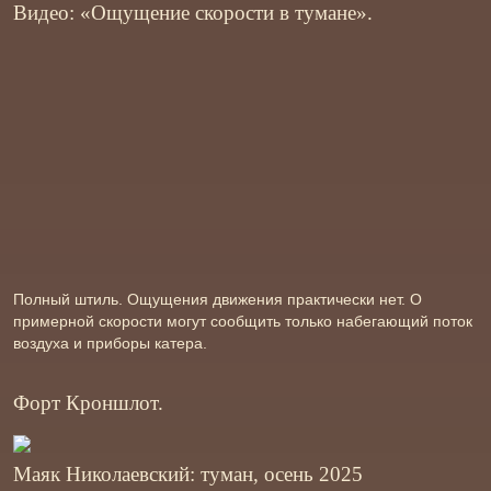
Видео: «Ощущение скорости в тумане».
Полный штиль. Ощущения движения практически нет. О
примерной скорости могут сообщить только набегающий поток
воздуха и приборы катера.
Форт Кроншлот.
Маяк Николаевский: туман, осень 2025