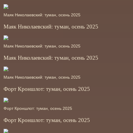
Маяк Николаевский: туман, осень 2025
Маяк Николаевский: туман, осень 2025
Маяк Николаевский: туман, осень 2025
Маяк Николаевский: туман, осень 2025
Маяк Николаевский: туман, осень 2025
Форт Кроншлот: туман, осень 2025
Форт Кроншлот: туман, осень 2025
Форт Кроншлот: туман, осень 2025