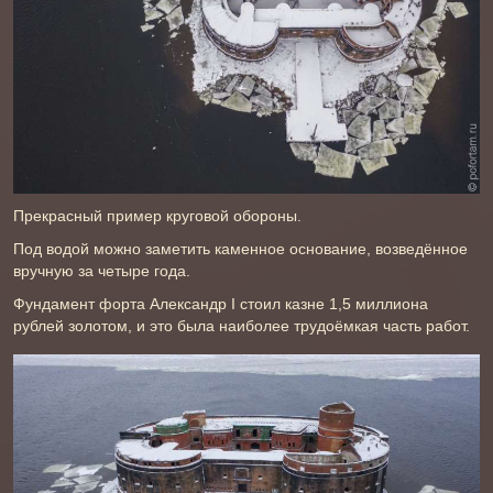
Прекрасный пример круговой обороны.
Под водой можно заметить каменное основание, возведённое
вручную за четыре года.
Фундамент форта Александр І стоил казне 1,5 миллиона
рублей золотом, и это была наиболее трудоёмкая часть работ.