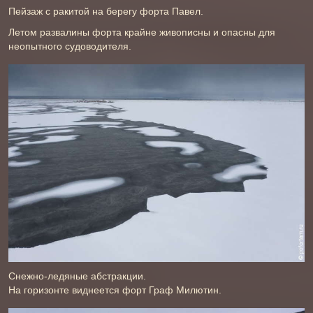
Пейзаж с ракитой на берегу форта Павел.
Летом развалины форта крайне живописны и опасны для
неопытного судоводителя.
Снежно-ледяные абстракции.
На горизонте виднеется форт Граф Милютин.