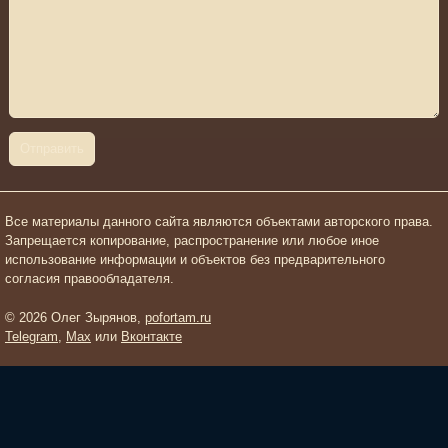
Все материалы данного сайта являются объектами авторского права.
Запрещается копирование, распространение или любое иное
использование информации и объектов без предварительного
согласия правообладателя.
© 2026 Олег Зырянов,
pofortam.ru
Telegram
,
Max
или
Вконтакте