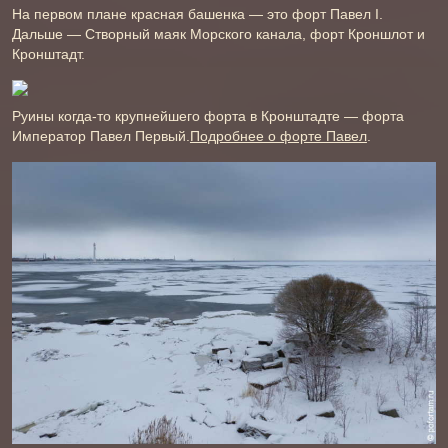
На первом плане красная башенка — это форт Павел І.
Дальше — Створный маяк Морского канала, форт Кроншлот и
Кронштадт.
Руины когда-то крупнейшего форта в Кронштадте — форта
Император Павел Первый.
Подробнее о форте Павел
.