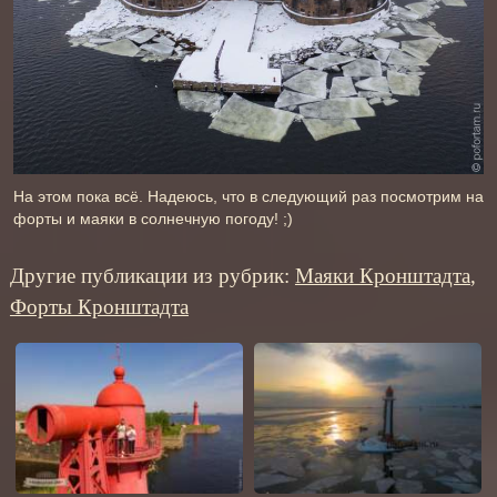
На этом пока всё. Надеюсь, что в следующий раз посмотрим на
форты и маяки в солнечную погоду! ;)
Другие публикации из рубрик:
Маяки Кронштадта
,
Форты Кронштадта