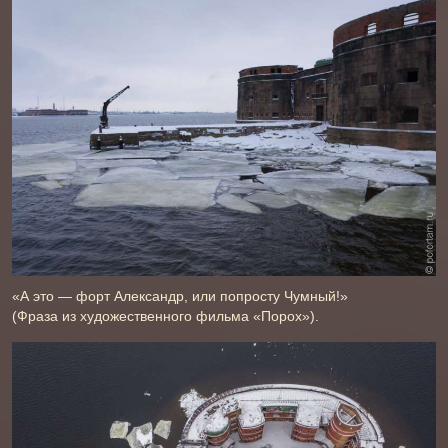
«А это — форт Александр, или попросту Чумный!»
(Фраза из художественного фильма «Порох»).