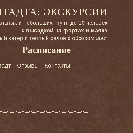
ТАДТА: ЭКСКУРСИИ
льных и небольших групп до 10 человек
с высадкой на фортах и маяке
ый катер и тёплый салон с обзором 360°
Расписание
тадт
Отзывы
Контакты