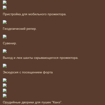
Пристройка для мобильного прожектора.
Геодезический репер.
Сувенир.
Выход и люк шахты скрывающегося прожектора.
Экскурсия с посещением форта
Орудийные дворики для пушек "Канэ".