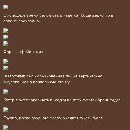
В холодное время салон отапливается. Когда жарко, то в
салоне прохладно.
Форт Граф Милютин.
Швартовый пал - обыкновенная пушка вертикально
вмурованная в причальную стенку.
Катер может совершать высадки на всех фортах Кронштадта.
Группа, после вводного слова, уходит изучать форт.