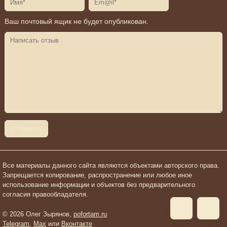
Ваш почтовый ящик не будет опубликован.
Все материалы данного сайта являются объектами авторского права.
Запрещается копирование, распространение или любое иное
использование информации и объектов без предварительного
согласия правообладателя.
© 2026 Олег Зырянов,
pofortam.ru
Telegram
,
Max
или
Вконтакте