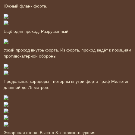
Южный фланк форта.
Ещё один проход. Разрушенный.
Узкий проход внутрь форта. Из форта, проход ведёт к позициям
противокатерной обороны.
Продольные коридоры - потерны внутри форта Граф Милютин
длинной до 75 метров.
Эскарпная стена. Высота 3-х этажного здания.