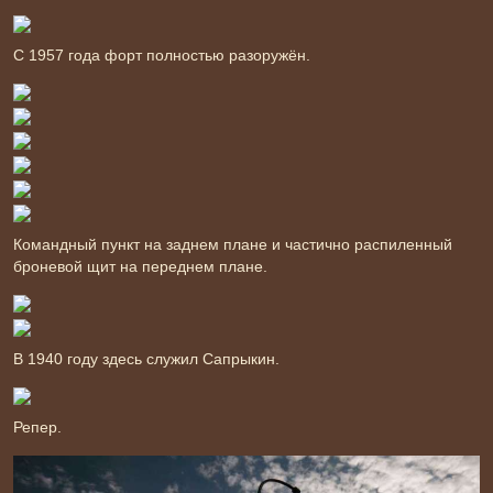
С 1957 года форт полностью разоружён.
Командный пункт на заднем плане и частично распиленный
броневой щит на переднем плане.
В 1940 году здесь служил Сапрыкин.
Репер.