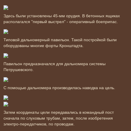
Здесь были установлены 45-мм орудия. В бетонных ящиках
располагался "первый выстрел" - оперативный боеприпас.
Типовой дальномерный павильон. Такой постройкой были
оборудованы многие форты Кронштадта.
Павильон предназначался для дальномера системы
Петрушевского.
С помощью дальномера производилась наводка на цель.
Затем координаты цели передавались в командный пост
сначала по слуховым трубам, затем, после изобретения
электро-передатчиков, по проводам.