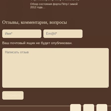
Обзор состояния форта Пётр I зимой
2012 года....
Отзывы, комментарии, вопросы
Ваш почтовый ящик не будет опубликован.