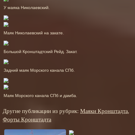
У маяка Николаевский.
Маяк Николаевский на закате.
Большой Кронштадтский Рейд. Закат.
Задний маяк Морского канала СПб.
Маяк Морского канала СПб и дамба.
Другие публикации из рубрик:
Маяки Кронштадта
,
Форты Кронштадта