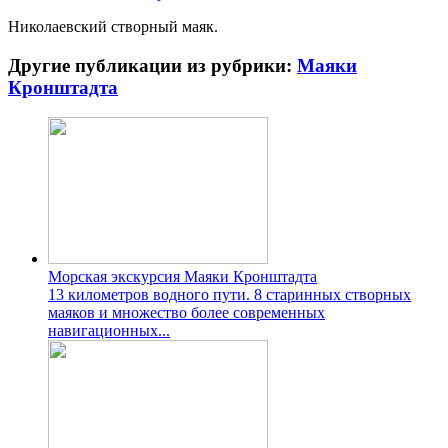
Николаевский створный маяк.
Другие публикации из рубрики:
Маяки
Кронштадта
Морская экскурсия Маяки Кронштадта
13 километров водного пути. 8 старинных створных
маяков и множество более современных
навигационных...