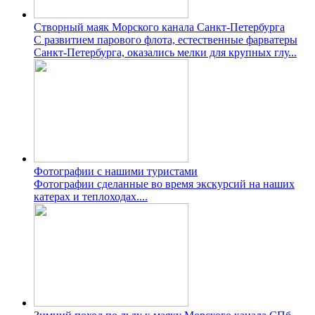
Створный маяк Морского канала Санкт-Петербурга
С развитием парового флота, естественные фарватеры
Санкт-Петербурга, оказались мелки для крупных глу...
Фотографии с нашими туристами
Фотографии сделанные во время экскурсий на наших
катерах и теплоходах....