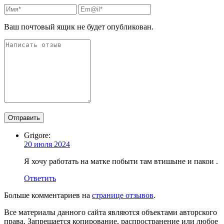
Ваш почтовый ящик не будет опубликован.
Grigore:
20 июля 2024
Я хочу работать на матке побыти там втишыне и пакои .
Ответить
Больше комментариев на
странице отзывов
.
Все материалы данного сайта являются объектами авторского
права. Запрещается копирование, распространение или любое