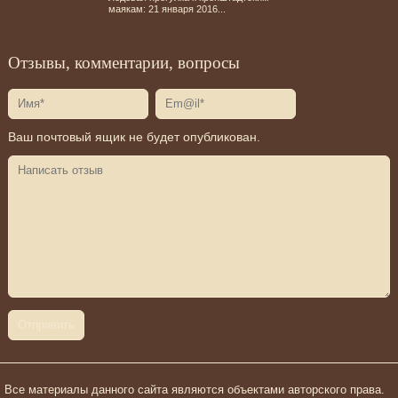
маякам: 21 января 2016...
Отзывы, комментарии, вопросы
Ваш почтовый ящик не будет опубликован.
Все материалы данного сайта являются объектами авторского права.