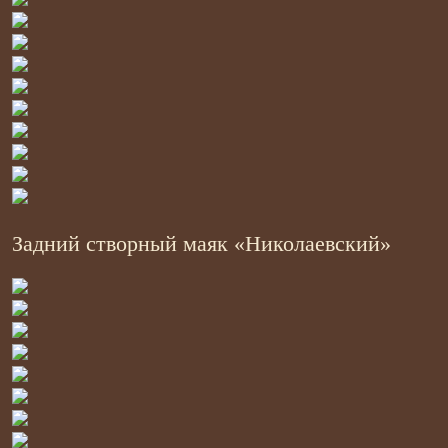
Задний створный маяк «Николаевский»