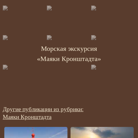
Морская экскурсия
«Маяки Кронштадта»
Другие публикации из рубрики:
Маяки Кронштадта