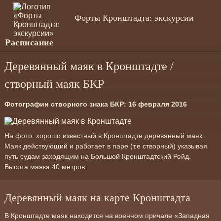
Форты Кронштадта: экскурсии
Расписание
Деревянный маяк в Кронштадте /
створный маяк БКР
Фотографии створного знака БКР: 16 февраля 2016
На фото: хорошо известный в Кронштадте деревянный маяк.
Маяк действующий и работает в паре (т.е створный) указывая
путь судам заходящим на Большой Кронштадтский Рейд.
Высота маяка 40 метров.
Деревянный маяк на карте Кронштадта
В Кронштадте маяк находится на военном причале «Западная