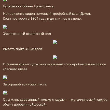
Купеческая гавань Кронштадта.
На горизонте виден немецкий трофейный кран Демаг.
Кран построен в 1904 году и до сих пор в строю.
Заснеженный швартовый пал.
Высота знака 40 метров.
В тёмное время суток знак указывает путь проблесковым огнём
красного цвета.
За оградой воинская часть.
Сам маяк деревянный только снаружи — металлический каркас
обшит деревянной доской.