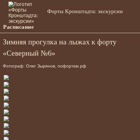
Форты Кронштадта: экскурсии
Расписание
Зимняя прогулка на лыжах к форту
«Северный №6»
Фотограф: Олег Зырянов, пофортам.рф