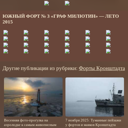
ЮЖНЫЙ ФОРТ № 3 «ГРАФ МИЛЮТИН» — ЛЕТО
2015
Другие публикации из рубрики:
Форты Кронштадта
Весенняя фото-прогулка на
7 ноября 2025: Туманные пейзажи
аэролодке к самым живописным
у фортов и маяков Кронштадта