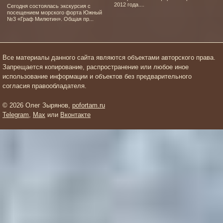
2012 года....
Сегодня состоялась экскурсия с
посещением морского форта Южный
№3 «Граф Милютин». Общая пр...
Все материалы данного сайта являются объектами авторского права.
Запрещается копирование, распространение или любое иное
использование информации и объектов без предварительного
согласия правообладателя.
© 2026 Олег Зырянов,
pofortam.ru
Telegram
,
Max
или
Вконтакте