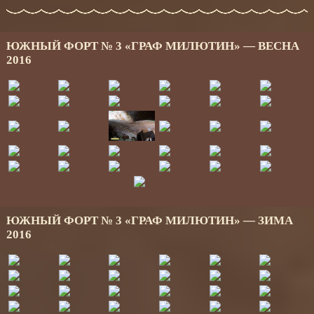
ЮЖНЫЙ ФОРТ № 3 «ГРАФ МИЛЮТИН» — ВЕСНА
2016
ЮЖНЫЙ ФОРТ № 3 «ГРАФ МИЛЮТИН» — ЗИМА
2016