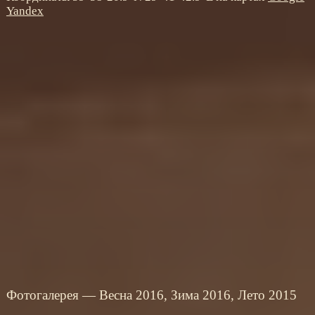
Yandex
Фотогалерея —
Весна 2016
,
Зима 2016
,
Лето 2015