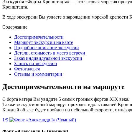
Экскурсия «Форты Кронштадта» — это часовая морская прогу
Кронштадта.
В ходе экскурсии Вы узнаете о зарождении морской крепости 
Содержание
Достопримечательности
Маршрут экскурсии на карте
Подробное описание экскурсии
Детали, стоимость и место встречи
Заказ индивидуальной экскурсии
Запись на экскурсию
Фотогалерея
Отзывы и комментарии
Достопримечательности на маршруте
С борта катера Вы увидите 5 самых грозных фортов XIX века.
Также экскурсионный маршрут проходит вдоль гаваней Кроншта
Каждый объект будет пройден на небольшой скорости, с инфор
Форт «Александр I» (Чумный)