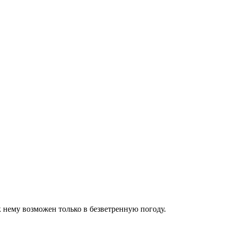
нему возможен только в безветренную погоду.