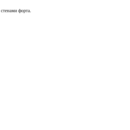
 стенами форта.