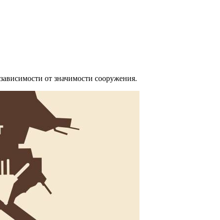
 зависимости от значимости сооружения.