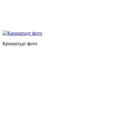
Кронштадт фото