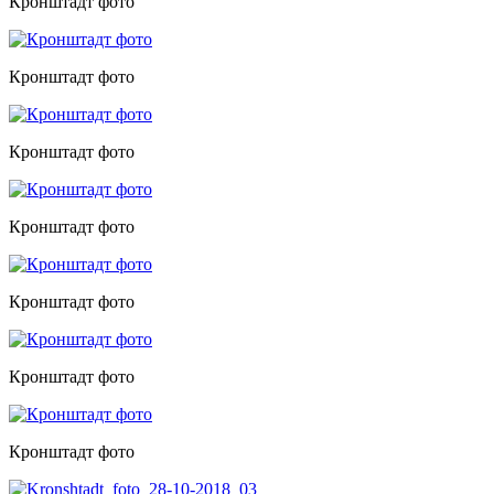
Кронштадт фото
Кронштадт фото
Кронштадт фото
Кронштадт фото
Кронштадт фото
Кронштадт фото
Кронштадт фото