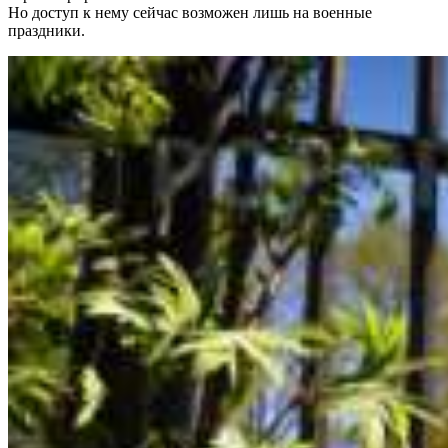
Но доступ к нему сейчас возможен лишь на военные
праздники.