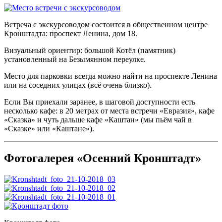
Встреча с экскурсоводом состоится в общественном центре
Кронштадта:
проспект Ленина, дом 18.
Визуальный ориентир:
большой Котёл (памятник)
установленный на Безымянном переулке.
Место для парковки всегда можно найти на проспекте Ленина
или на соседних улицах (всё очень близко).
Если Вы приехали заранее, в шаговой доступности есть
несколько кафе: в 20 метрах от места встречи «Евразия», кафе
«Сказка» и чуть дальше кафе «Каштан» (мы пьём чай в
«Сказке» или «Каштане»).
Фотогалерея «Осенний Кронштадт»