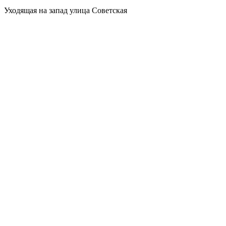
Уходящая на запад улица Советская