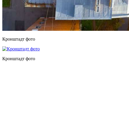
Кронштадт фото
Кронштадт фото