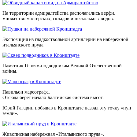
На территории адмиралтейства располагались верфи,
множество мастерских, складов и несколько заводов.
Экспозиция из гладкоствольной артиллерии на набережной
итальянского пруда.
Памятник Героям-подводникам Великой Отечественной
войны.
Павильон мареографа.
Отсюда берёт начало Балтийская система высот.
Юрий Гагарин побывав в Кронштадте назвал эту точку «пуп
земли».
Живописная набережная «Итальянского пруда».