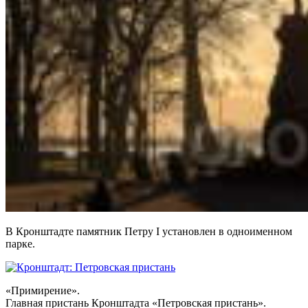
В Кронштадте памятник Петру I установлен в одноименном
парке.
«Примирение».
Главная пристань Кронштадта «Петровская пристань».