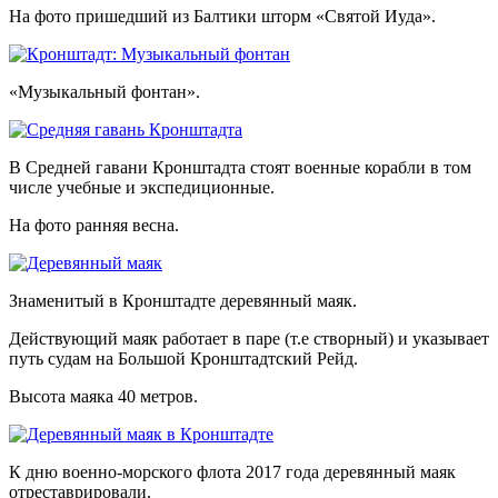
На фото пришедший из Балтики шторм «Святой Иуда».
«Музыкальный фонтан».
В Средней гавани Кронштадта стоят военные корабли в том
числе учебные и экспедиционные.
На фото ранняя весна.
Знаменитый в Кронштадте деревянный маяк.
Действующий маяк работает в паре (т.е створный) и указывает
путь судам на Большой Кронштадтский Рейд.
Высота маяка 40 метров.
К дню военно-морского флота 2017 года деревянный маяк
отреставрировали.