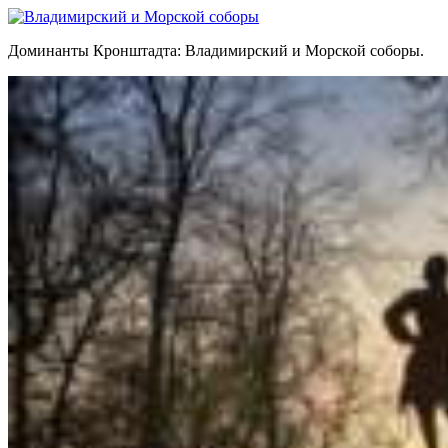
Доминанты Кронштадта: Владимирский и Морской соборы.