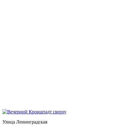
Улица Ленинградская