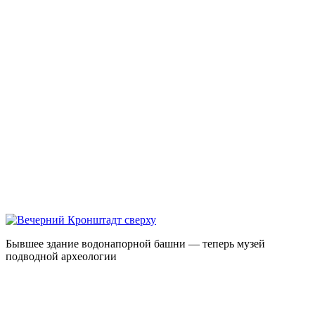
Бывшее здание водонапорной башни — теперь музей
подводной археологии