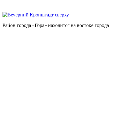
Район города «Гора» находится на востоке города