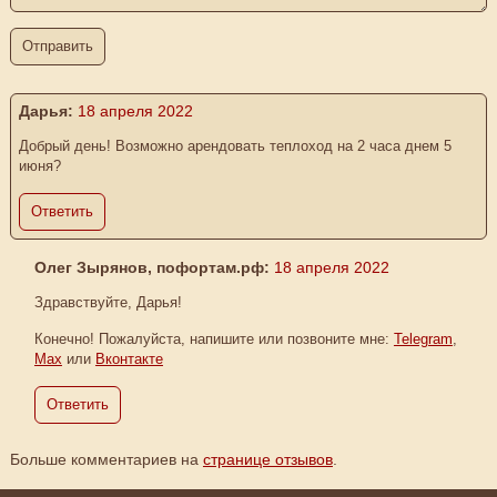
Дарья:
18 апреля 2022
Добрый день! Возможно арендовать теплоход на 2 часа днем 5
июня?
Ответить
Олег Зырянов, пофортам.рф:
18 апреля 2022
Здравствуйте, Дарья!
Конечно! Пожалуйста, напишите или позвоните мне:
Telegram
,
Max
или
Вконтакте
Ответить
Больше комментариев на
странице отзывов
.