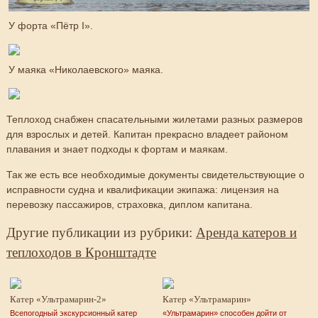
У форта «Пётр І».
У маяка «Николаевского» маяка.
Теплоход снабжен спасательными жилетами разных размеров
для взрослых и детей. Капитан прекрасно владеет районом
плавания и знает подходы к фортам и маякам.
Так же есть все необходимые документы свидетельствующие о
исправности судна и квалификации экипажа: лицензия на
перевозку пассажиров, страховка, диплом капитана.
Другие публикации из рубрики:
Аренда катеров и
теплоходов в Кронштадте
Катер «Ультрамарин-2»
Катер «Ультрамарин»
Всепогодный экскурсионный катер
«Ультрамарин» способен дойти от