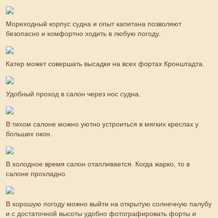
Мореходный корпус судна и опыт капитана позволяют
безопасно и комфортно ходить в любую погоду.
Катер может совершать высадки на всех фортах Кронштадта.
Удобный проход в салон через нос судна.
В тихом салоне можно уютно устроиться в мягких креслах у
больших окон.
В холодное время салон отапливается. Когда жарко, то в
салоне прохладно.
В хорошую погоду можно выйти на открытую солнечную палубу
и с достаточной высоты удобно фотографировать форты и