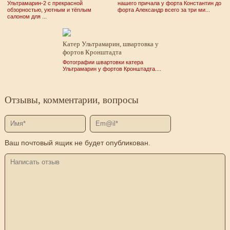
Ультрамарин-2 с прекрасной
нашего причала у форта Константин до
обзорностью, уютным и тёплым
форта Александр всего за три ми...
салоном для ...
Катер Ультрамарин, швартовка у
фортов Кронштадта
Фотографии швартовки катера
Ультрамарин у фортов Кронштадта....
Отзывы, комментарии, вопросы
Ваш почтовый ящик не будет опубликован.