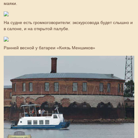
маяки.
На судне есть громкоговорители: экскурсовода будет слышно и
в салоне, и на открытой палубе.
Ранней весной у батареи «Князь Меншиков»