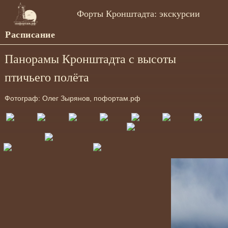
Форты Кронштадта: экскурсии
Расписание
Панорамы Кронштадта с высоты
птичьего полёта
Фотограф: Олег Зырянов, пофортам.рф