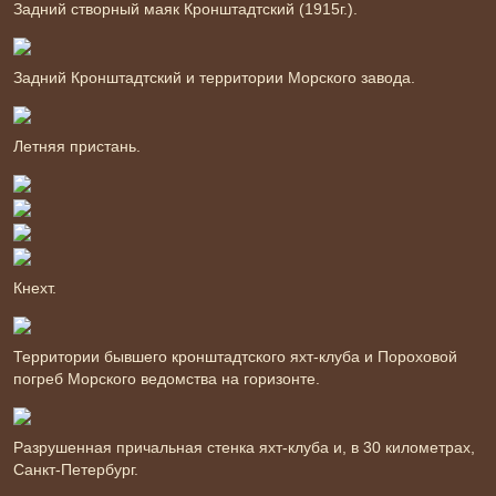
Задний створный маяк Кронштадтский (1915г.).
Задний Кронштадтский и территории Морского завода.
Летняя пристань.
Кнехт.
Территории бывшего кронштадтского яхт-клуба и Пороховой
погреб Морского ведомства на горизонте.
Разрушенная причальная стенка яхт-клуба и, в 30 километрах,
Санкт-Петербург.